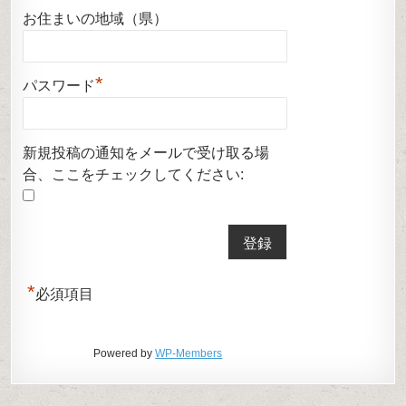
お住まいの地域（県）
*
パスワード
新規投稿の通知をメールで受け取る場
合、ここをチェックしてください:
*
必須項目
Powered by
WP-Members