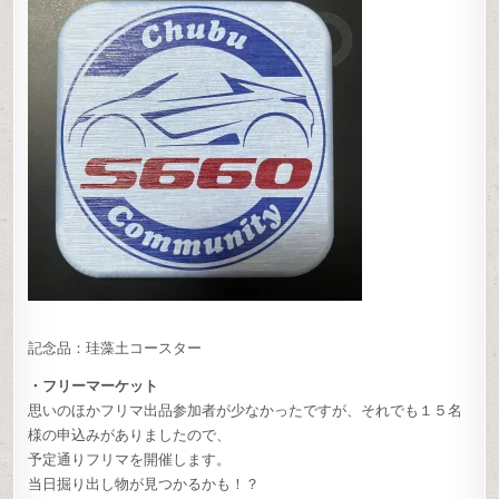
記念品：珪藻土コースター
・フリーマーケット
思いのほかフリマ出品参加者が少なかったですが、それでも１５名
様の申込みがありましたので、
予定通りフリマを開催します。
当日掘り出し物が見つかるかも！？